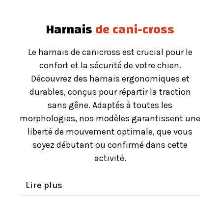
Harnais
de cani-cross
Le harnais de canicross est crucial pour le
confort et la sécurité de votre chien.
Découvrez des harnais ergonomiques et
durables, conçus pour répartir la traction
sans gêne. Adaptés à toutes les
morphologies, nos modèles garantissent une
liberté de mouvement optimale, que vous
soyez débutant ou confirmé dans cette
activité.
Lire plus