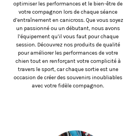
optimiser les performances et le bien-être de
votre compagnon lors de chaque séance
d’entraînement en canicross. Que vous soyez
un passionné ou un débutant, nous avons
l’équipement qu’il vous faut pour chaque
session. Découvrez nos produits de qualité
pour améliorer les performances de votre
chien tout en renforçant votre complicité à
travers le sport, car chaque sortie est une
occasion de créer des souvenirs inoubliables
avec votre fidèle compagnon.