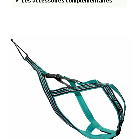
Les accessoires complémentaires