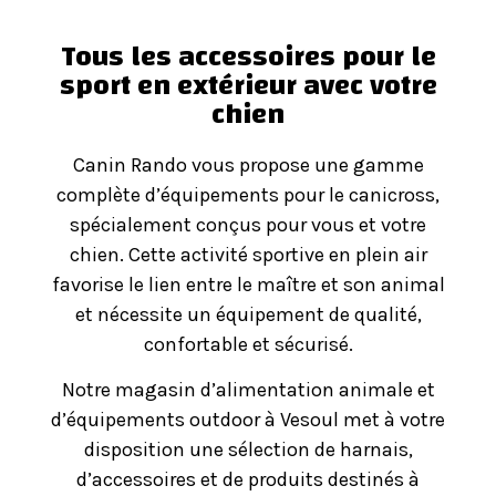
Tous les accessoires pour le
sport en extérieur avec votre
chien
Canin Rando vous propose une gamme
complète d’équipements pour le canicross,
spécialement conçus pour vous et votre
chien. Cette activité sportive en plein air
favorise le lien entre le maître et son animal
et nécessite un équipement de qualité,
confortable et sécurisé.
Notre magasin d’alimentation animale et
d’équipements outdoor à Vesoul met à votre
disposition une sélection de harnais,
d’accessoires et de produits destinés à