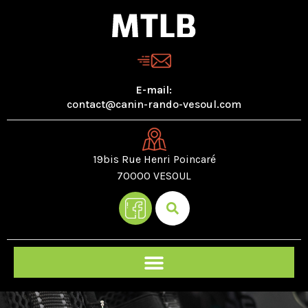
E-mail:
contact@canin-rando-vesoul.com
19bis Rue Henri Poincaré
70000 VESOUL