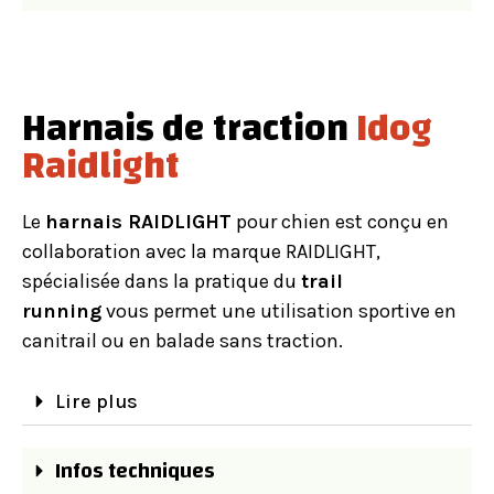
Harnais de traction
Idog
Raidlight
Le
harnais RAIDLIGHT
pour chien est conçu en
collaboration avec la marque RAIDLIGHT,
spécialisée dans la pratique du
trail
running
vous permet une utilisation sportive en
canitrail ou en balade sans traction.
Lire plus
Infos techniques