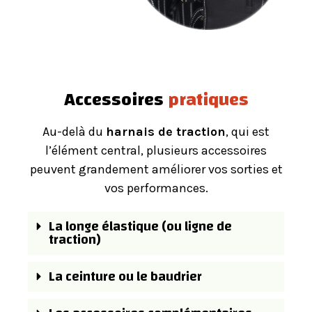
Accessoires
pratiques
Au-delà du
harnais de traction
, qui est
l’élément central, plusieurs accessoires
peuvent grandement améliorer vos sorties et
vos performances.
La longe élastique (ou ligne de
traction)
La ceinture ou le baudrier