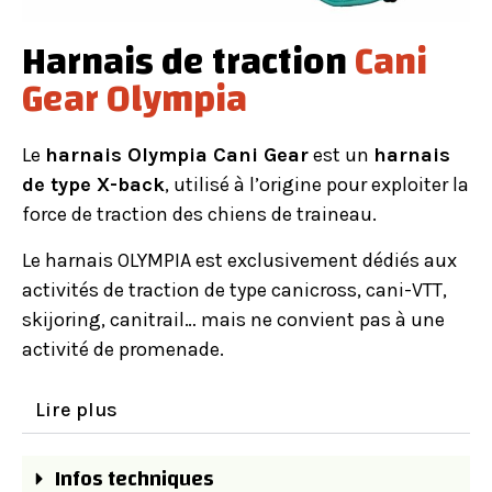
Harnais de traction
Cani
Gear Olympia
Le
harnais Olympia Cani Gear
est un
harnais
de type X-back
, utilisé à l’origine pour exploiter la
force de traction des chiens de traineau.
Le harnais OLYMPIA est exclusivement dédiés aux
activités de traction de type canicross, cani-VTT,
skijoring, canitrail… mais ne convient pas à une
activité de promenade.
Lire plus
Infos techniques